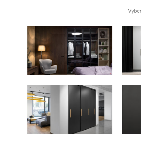
Vyber