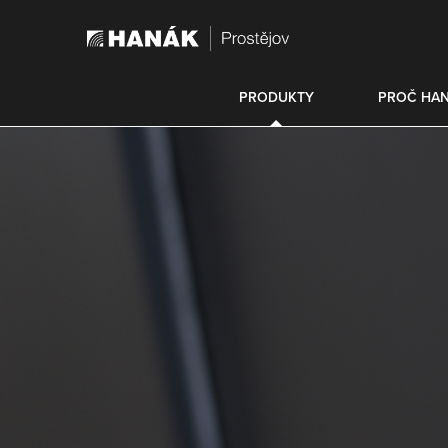
PRODUKTY
PROČ HA